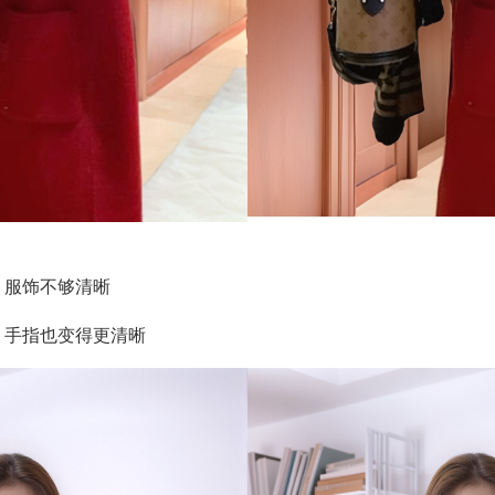
，服饰不够清晰
，手指也变得更清晰