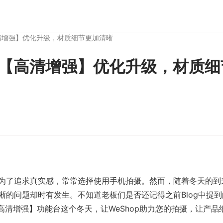
清增强】优化升级，材质细节更加清晰
｜【高清增强】优化升级，材质
为了追求真实感，常常选择使用手机拍摄。然而，随着冬天的到
晰的问题却时有发生。不知道老板们是否还记得之前Blog中提
【高清增强】功能台这个冬天，让WeShop助力您的拍摄，让产