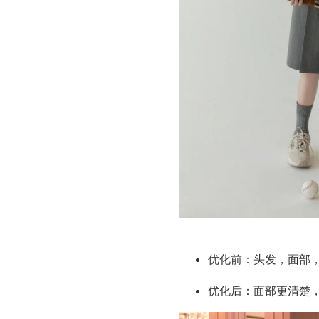
优化前：头发，面部
优化后：面部更清楚