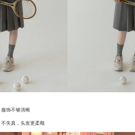
，服饰不够清晰
，不失真，头发更柔顺