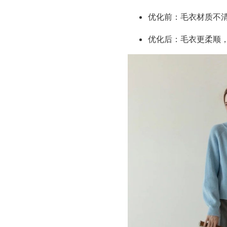
优化前：毛衣材质不
优化后：毛衣更柔顺