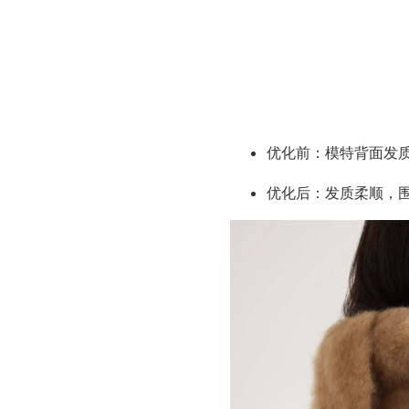
优化前：模特背面发
优化后：发质柔顺，