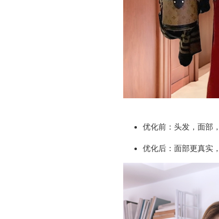
优化前：头发，面部
优化后：面部更真实