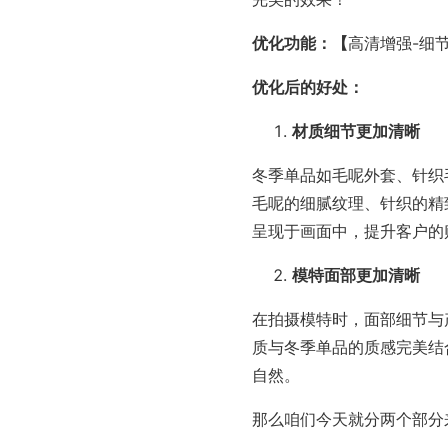
优化功能：【
高清增强-细
优化后的好处：
材质细节更加清晰
冬季单品如毛呢外套、针织
毛呢的细腻纹理、针织的精
呈现于画面中，提升客户的
模特面部更加清晰
在拍摄模特时，面部细节与
质与冬季单品的质感完美结
自然。
那么咱们今天就分两个部分