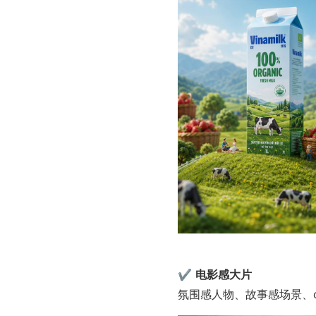
✔ 
电影感大片
氛围感人物、故事感场景、ci