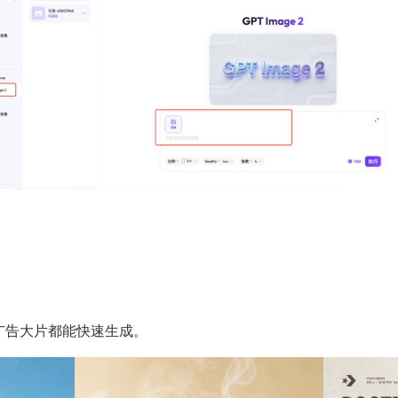
、广告大片都能快速生成。