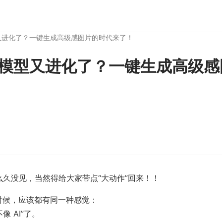
又进化了？一键生成高级感图片的时代来了！
I模型又进化了？一键生成高级
么久没见，当然得给大家带点“大动作”回来！！
的时候，应该都有同一种感觉：
像 AI”了。