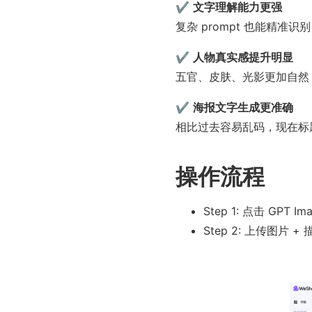
✔ 
文字理解能力更强
复杂 prompt 也能精准识
✔ 
人物真实感提升明显
五官、皮肤、光影更加自然，
✔ 
海报文字生成更准确
相比过去容易乱码，现在标
操作流程
Step 1: 点击 GPT 
Step 2: 上传图片 +