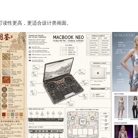
n 可读性更高，更适合设计类画面。