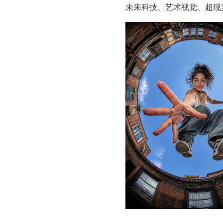
未来科技、艺术视觉、超现