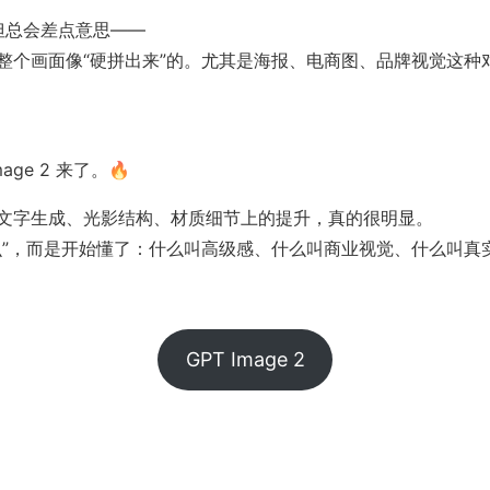
，但总会差点意思——
整个画面像“硬拼出来”的。尤其是海报、电商图、品牌视觉这种
ge 2 来了。🔥
文字生成、光影结构、材质细节上的提升，真的很明显。
么”，而是开始懂了：什么叫高级感、什么叫商业视觉、什么叫真
GPT Image 2