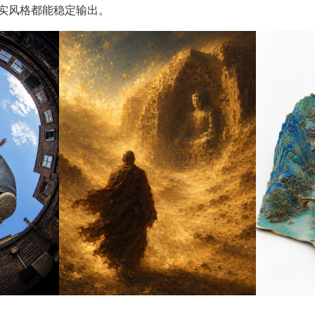
实风格都能稳定输出。