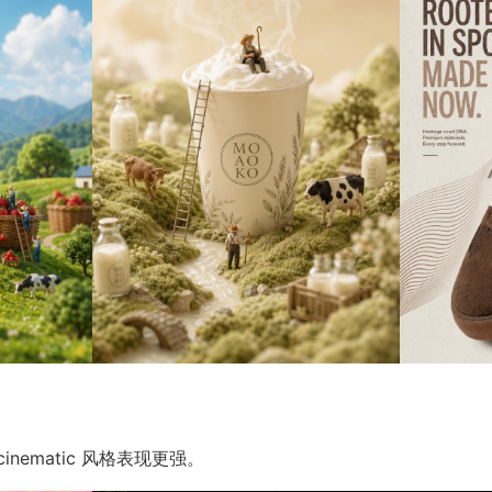
nematic 风格表现更强。