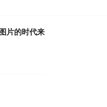
感图片的时代来