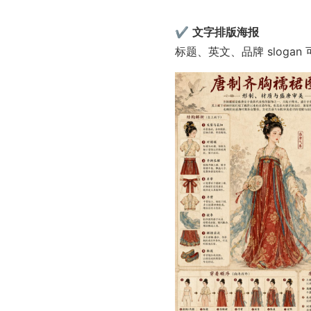
✔ 
文字排版海报
标题、英文、品牌 sloga