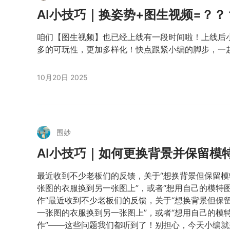
AI小技巧｜换姿势+图生视频=？？
咱们【图生视频】也已经上线有一段时间啦！上线后
多的可玩性，更加多样化！快点跟紧小编的脚步，一
10月20日 2025
围妙
AI小技巧｜如何更换背景并保留模
最近收到不少老板们的反馈，关于“想换背景但保留模特
张图的衣服换到另一张图上”，或者“想用自己的模特
作”最近收到不少老板们的反馈，关于“想换背景但保留
一张图的衣服换到另一张图上”，或者“想用自己的模
作”——这些问题我们都听到了！别担心，今天小编就