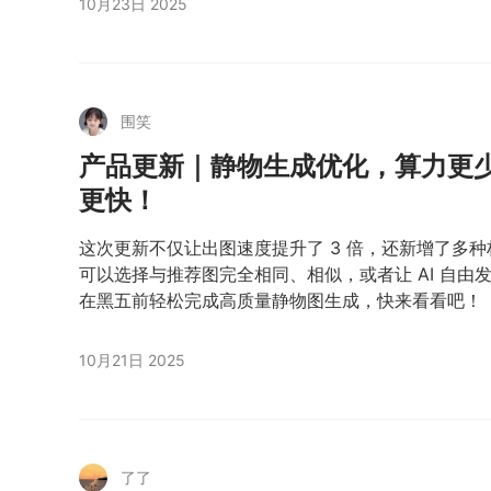
10月23日 2025
围笑
产品更新｜静物生成优化，算力更
更快！
这次更新不仅让出图速度提升了 3 倍，还新增了多
可以选择与推荐图完全相同、相似，或者让 AI 自由
在黑五前轻松完成高质量静物图生成，快来看看吧！
10月21日 2025
了了