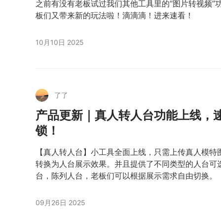
之前有没有老板试过我们其他工具里的“图片转视频”
板们又带来新的玩法啦！滴滴滴！进来速看！
10月10日 2025
了了
产品更新｜真人转人台功能上线，
锁！
【真人转人台】小工具全面上线，只需上传真人模特
转换为人台展示效果。并且提供了不同类型的人台可
台，陈列人台，老板们可以根据展示需求自由切换。
09月26日 2025