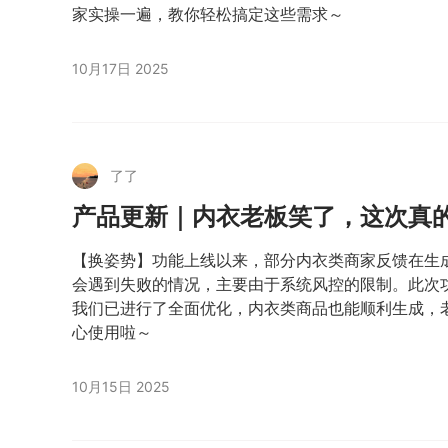
家实操一遍，教你轻松搞定这些需求～
10月17日 2025
了了
产品更新｜内衣老板笑了，这次真
【换姿势】功能上线以来，部分内衣类商家反馈在生
会遇到失败的情况，主要由于系统风控的限制。此次
我们已进行了全面优化，内衣类商品也能顺利生成，
心使用啦～
10月15日 2025