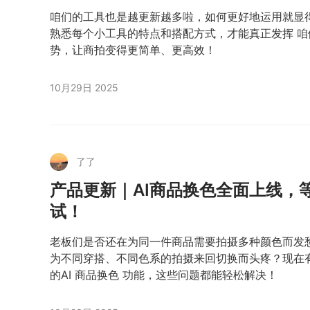
咱们的工具也是越更新越多啦，如何更好地运用就显
熟悉每个小工具的特点和搭配方式，才能真正发挥 咱
势，让商拍变得更简单、更高效！
10月29日 2025
了了
产品更新｜AI商品换色全面上线，
试！
老板们是否还在为同一件商品需要拍摄多种颜色而发
为不同穿搭、不同色系的拍摄来回切换而头疼？现在有了
的AI 商品换色 功能，这些问题都能轻松解决！