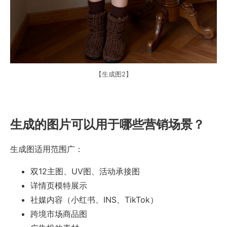
【生成图2】
生成的图片可以用于哪些营销场景？
生成图适用范围广：
双12主图、UV图、活动承接图
详情页模特展示
社媒内容（小红书、INS、TikTok）
跨境市场商品图