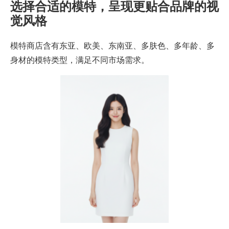
选择合适的模特，呈现更贴合品牌的视
觉风格
模特商店含有东亚、欧美、东南亚、多肤色、多年龄、多
身材的模特类型，满足不同市场需求。