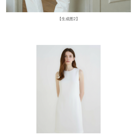
【生成图2】