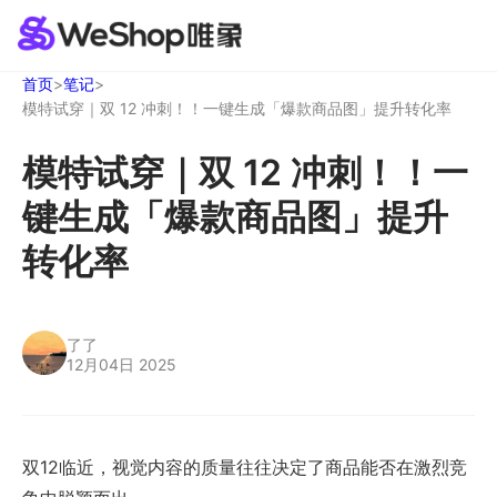
首页
>
笔记
>
模特试穿｜双 12 冲刺！！一键生成「爆款商品图」提升转化率
模特试穿｜双 12 冲刺！！一
键生成「爆款商品图」提升
转化率
了了
12月04日 2025
双12临近，视觉内容的质量往往决定了商品能否在激烈竞