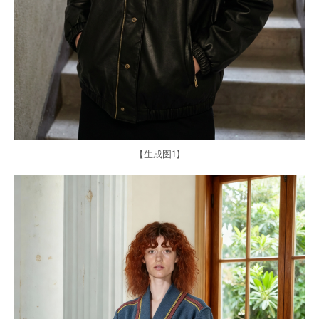
【生成图1】