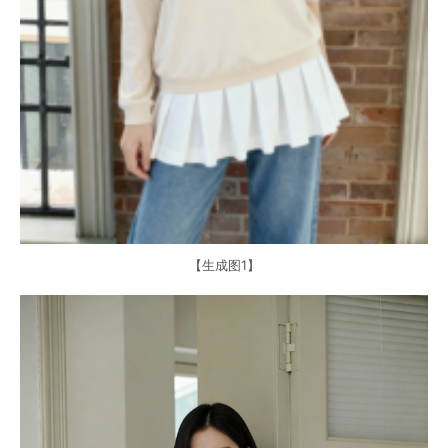
【生成图1】