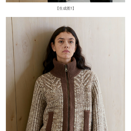
【生成图1】