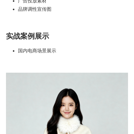
广告投放素材
品牌调性宣传图
实战案例展示
国内电商场景展示