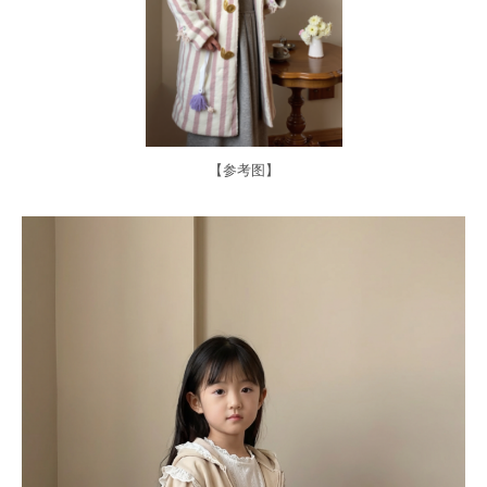
【参考图】