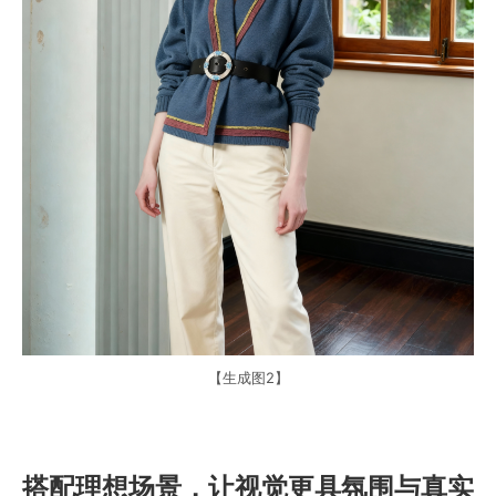
【生成图2】
搭配理想场景，让视觉更具氛围与真实