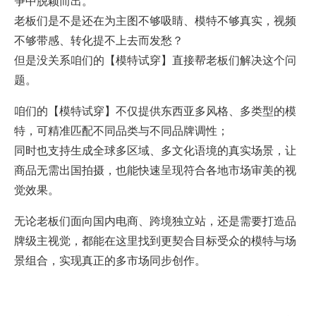
争中脱颖而出。
老板们是不是还在为主图不够吸睛、模特不够真实，视频
不够带感、转化提不上去而发愁？
但是没关系咱们的【模特试穿】直接帮老板们解决这个问
题。
咱们的【模特试穿】不仅提供东西亚多风格、多类型的模
特，可精准匹配不同品类与不同品牌调性；
同时也支持生成全球多区域、多文化语境的真实场景，让
商品无需出国拍摄，也能快速呈现符合各地市场审美的视
觉效果。
无论老板们面向国内电商、跨境独立站，还是需要打造品
牌级主视觉，都能在这里找到更契合目标受众的模特与场
景组合，实现真正的多市场同步创作。