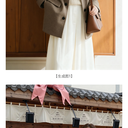
【生成图1】