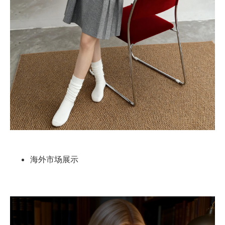
海外市场展示