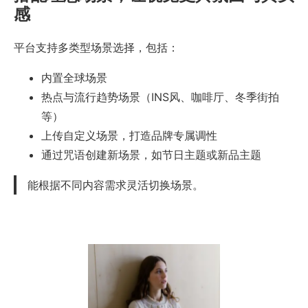
感
平台支持多类型场景选择，包括：
内置全球场景
热点与流行趋势场景（INS风、咖啡厅、冬季街拍
等）
上传自定义场景，打造品牌专属调性
通过咒语创建新场景，如节日主题或新品主题
能根据不同内容需求灵活切换场景。