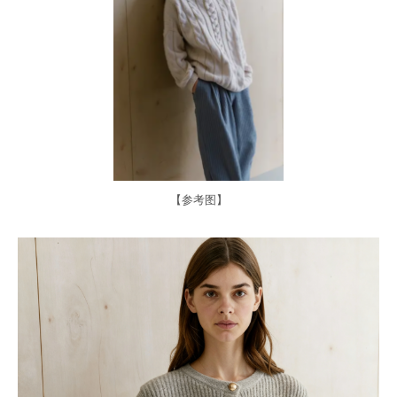
【参考图】