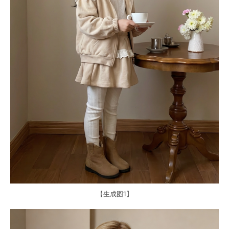
【生成图1】