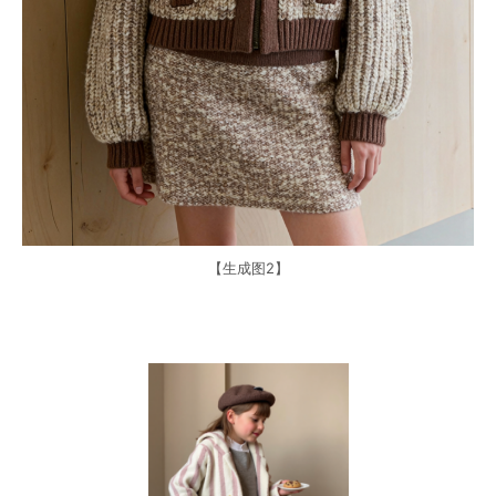
【生成图2】