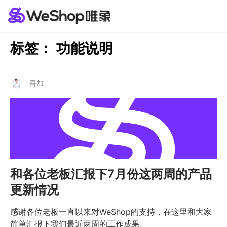
标签：
功能说明
吾加
和各位老板汇报下7月份这两周的产品
更新情况
感谢各位老板一直以来对WeShop的支持，在这里和大家
简单汇报下我们最近两周的工作成果。