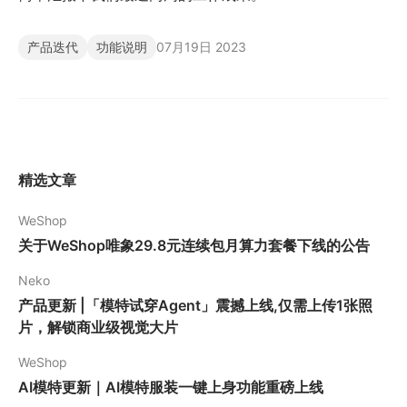
产品迭代
功能说明
07月19日 2023
精选文章
WeShop
关于WeShop唯象29.8元连续包月算力套餐下线的公告
Neko
产品更新 |「模特试穿Agent」震撼上线,仅需上传1张照
片，解锁商业级视觉大片
WeShop
AI模特更新｜AI模特服装一键上身功能重磅上线