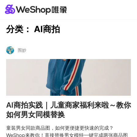
分类：
AI商拍
围妙
AI商拍实践｜儿童商家福利来啦～教你
如何男女同模替换
童装男女同款商品图，如何更便捷更快速的完成？
WeShop来教你！直接替换男女模特一键完成两张商品图