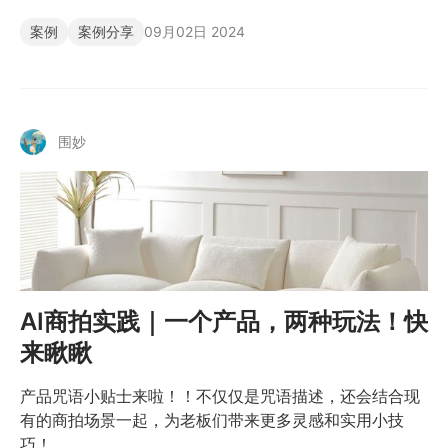
案例
案例分享
09月02日 2024
围妙
AI商拍实践｜一个产品，两种玩法！快
来瞅瞅
产品咒语小贴士来啦！！不仅仅是咒语描述，还会结合现
有的商拍场景一起，为老板们带来更多灵感和实用小技
巧！