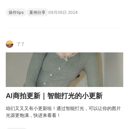
操作tips
案例分享
09月06日 2024
了了
AI商拍更新｜智能打光的小更新
咱们又又又有小更新啦！通过智能打光，可以让你的图片
光源更饱满，快进来看看！