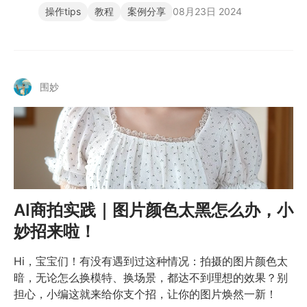
操作tips
教程
案例分享
08月23日 2024
围妙
AI商拍实践｜图片颜色太黑怎么办，小
妙招来啦！
Hi，宝宝们！有没有遇到过这种情况：拍摄的图片颜色太
暗，无论怎么换模特、换场景，都达不到理想的效果？别
担心，小编这就来给你支个招，让你的图片焕然一新！