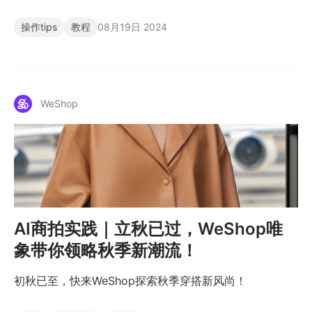
操作tips
教程
08月19日 2024
WeShop
AI商拍实践｜立秋已过，WeShop唯
象带你领略秋季新潮流！
初秋已至，快来WeShop探索秋季穿搭新风尚！