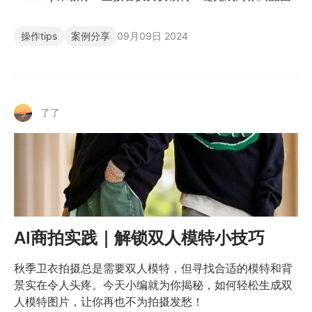
操作tips
案例分享
09月09日 2024
了了
AI商拍实践｜解锁双人模特小技巧
秋季卫衣拍摄总是需要双人模特，但寻找合适的模特和背
景实在令人头疼。今天小编就为你揭秘，如何轻松生成双
人模特图片，让你再也不为拍摄发愁！