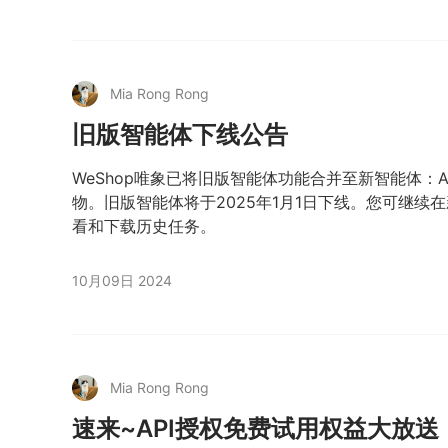
Mia Rong Rong
旧版智能体下线公告
WeShop唯象已将旧版智能体功能合并至新智能体：A
物。旧版智能体将于2025年1月1日下线。您可继续
看和下载历史任务。
10月09日 2024
Mia Rong Rong
速来~API授权免费试用权益大放送