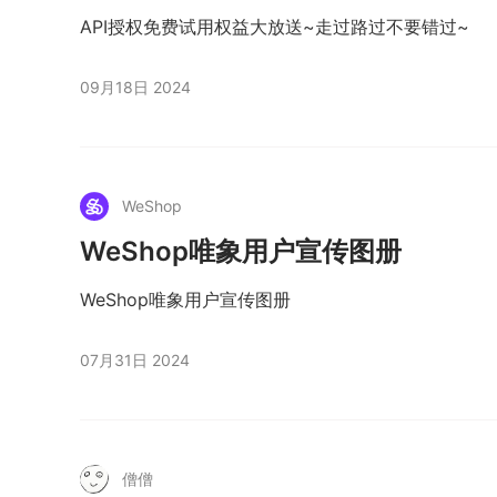
API授权免费试用权益大放送~走过路过不要错过~
09月18日 2024
WeShop
WeShop唯象用户宣传图册
WeShop唯象用户宣传图册
07月31日 2024
僧僧