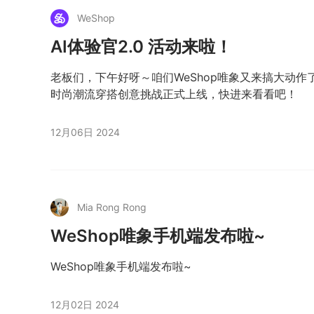
WeShop
AI体验官2.0 活动来啦！
老板们，下午好呀～咱们WeShop唯象又来搞大动作了
时尚潮流穿搭创意挑战正式上线，快进来看看吧！
12月06日 2024
Mia Rong Rong
WeShop唯象手机端发布啦~
WeShop唯象手机端发布啦~
12月02日 2024