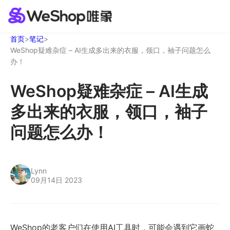
首页
>
笔记
>
WeShop疑难杂症 – AI生成多出来的衣服，领口，袖子问题怎么
办！
WeShop疑难杂症 – AI生成
多出来的衣服，领口，袖子
问题怎么办！
Lynn
09月14日 2023
WeShop的老客户们在使用AI工具时，可能会遇到它画蛇