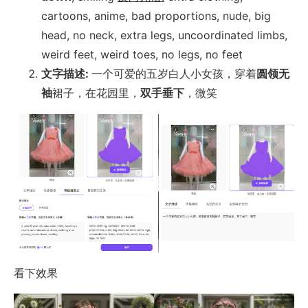
cartoons, anime, bad proportions, nude, big
head, no neck, extra legs, uncoordinated limbs,
weird feet, weird toes, no legs, no feet
文字描述:
一个可爱的五岁白人小女孩，穿着
圆领无
袖
裙子，在花园里，
双手垂下
，微笑
看下效果