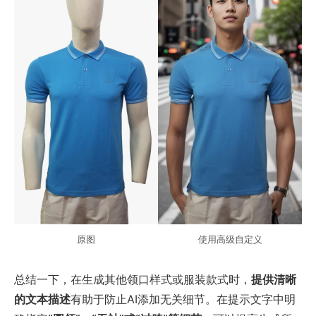
原图
使用高级自定义
总结一下，在生成其他领口样式或服装款式时，
提供清晰
的文本描述
有助于防止AI添加无关细节。在提示文字中明