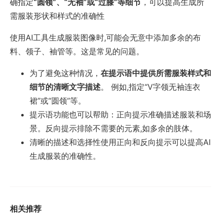
确指定
“圆领”、“无袖”或“过膝”等细节
，可以提高生成所
需服装形状和样式的准确性
使用AI工具生成服装图像时,可能会无意中添加多余的布
料、领子、袖管等。这是常见的问题。
为了避免这种情况，
在提示语中提供所需服装样式和
细节的清晰文字描述
。 例如,指定“V字领无袖连衣
裙”或“圆领”等。
提示语功能也可以帮助：正向提示准确描述服装和场
景。反向提示排除不需要的元素,如多余的肢体。
清晰的描述和选择性使用正向和反向提示可以提高AI
生成服装的准确性。
相关推荐