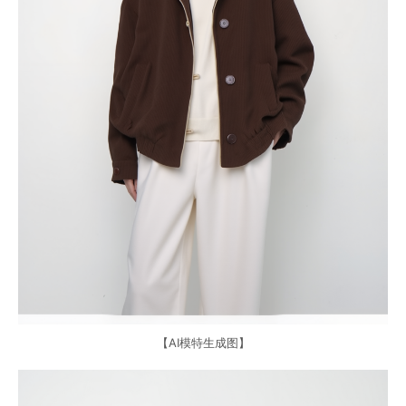
【AI模特生成图】