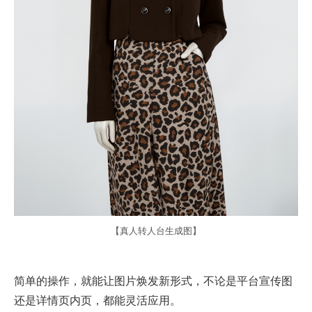
【真人转人台生成图】
简单的操作，就能让图片焕发新形式，不论是平台宣传图
还是详情页内页，都能灵活应用。