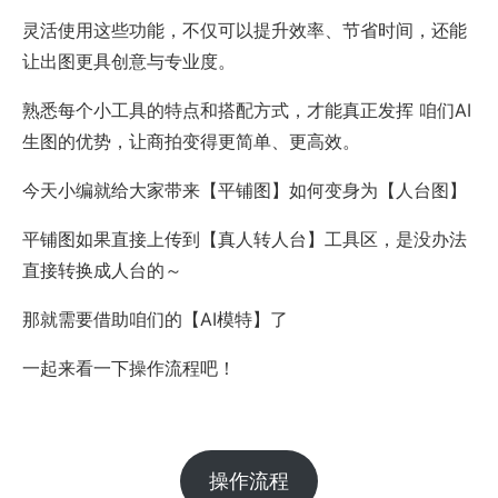
灵活使用这些功能，不仅可以提升效率、节省时间，还能
让出图更具创意与专业度。
熟悉每个小工具的特点和搭配方式，才能真正发挥 咱们AI
生图的优势，让商拍变得更简单、更高效。
今天小编就给大家带来【平铺图】如何变身为【人台图】
平铺图如果直接上传到【真人转人台】工具区，是没办法
直接转换成人台的～
那就需要借助咱们的【AI模特】了
一起来看一下操作流程吧！
操作流程