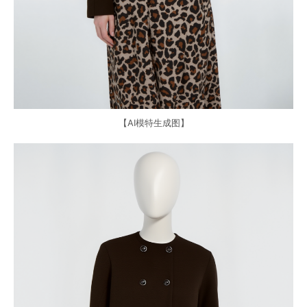
【AI模特生成图】