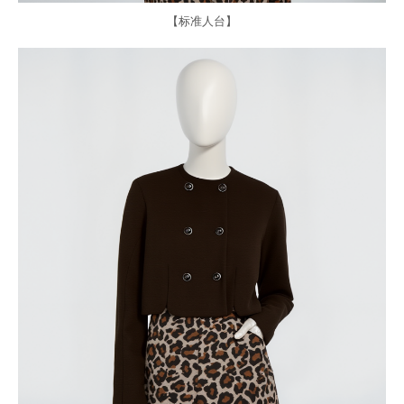
【标准人台】