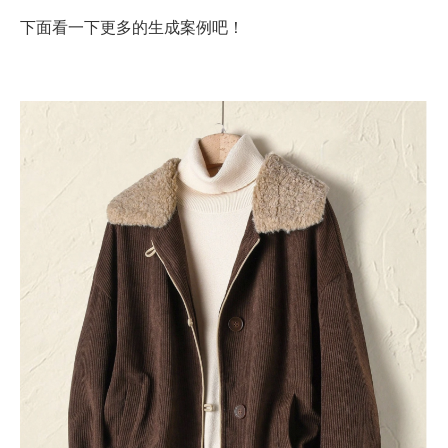
下面看一下更多的生成案例吧！