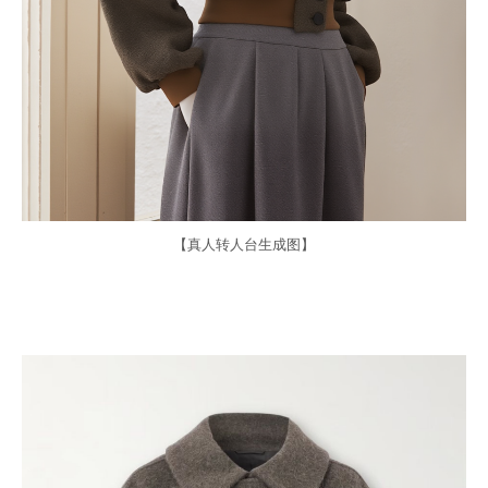
【真人转人台生成图】