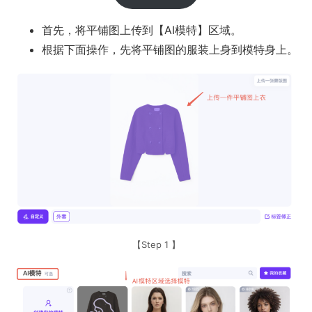
首先，将平铺图上传到【AI模特】区域。
根据下面操作，先将平铺图的服装上身到模特身上。
【Step 1 】