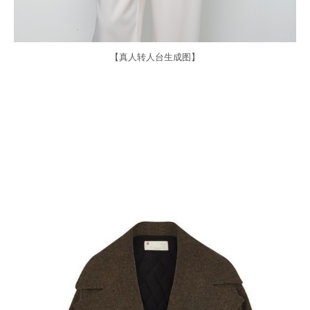
【真人转人台生成图】