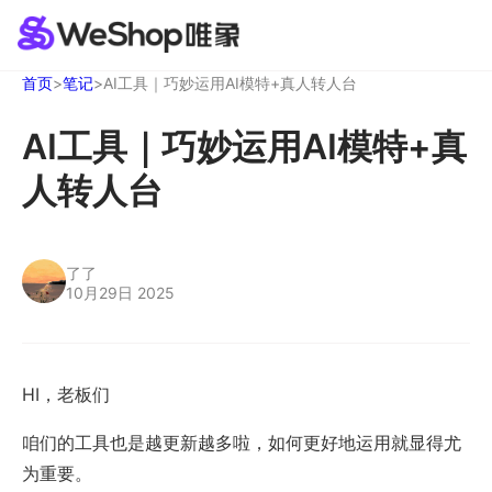
首页
>
笔记
>
AI工具｜巧妙运用AI模特+真人转人台
AI工具｜巧妙运用AI模特+真
人转人台
了了
10月29日 2025
HI，老板们
咱们的工具也是越更新越多啦，如何更好地运用就显得尤
为重要。