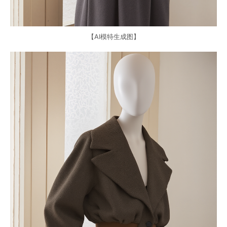
【AI模特生成图】