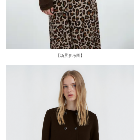
【场景参考图】