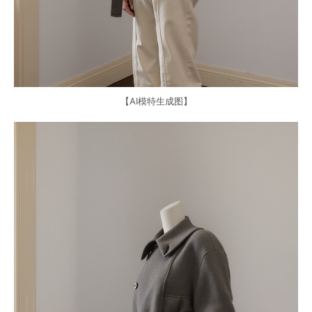
【AI模特生成图】