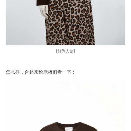
【陈列人台】
怎么样，合起来给老板们看一下：