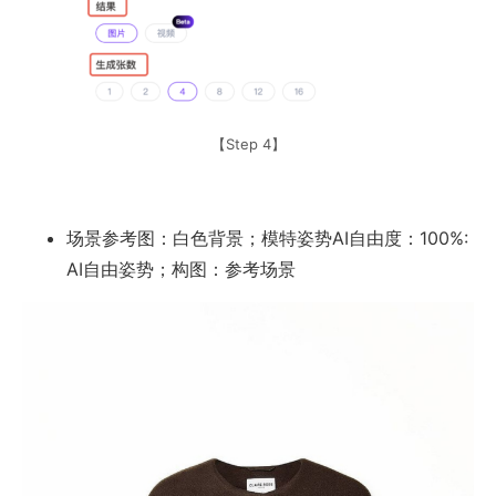
【Step 4】
场景参考图：白色背景；模特姿势AI自由度：100%:
AI自由姿势；构图：参考场景