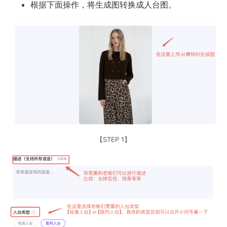
根据下面操作，将生成图转换成人台图。
【STEP 1】