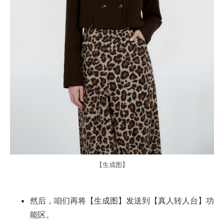
【生成图】
然后，咱们再将【生成图】发送到【真人转人台】功
能区。