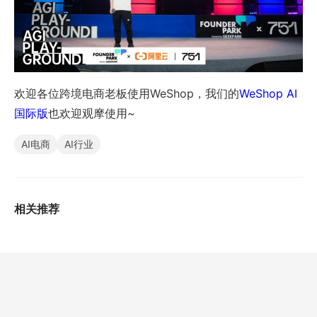
欢迎各位跨境电商老板使用WeShop，我们的
WeShop AI 
国际版
也欢迎观摩使用~
AI电商
AI行业
相关推荐