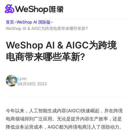
首页
>
WeShop AI 国际版
>
WeShop AI & AIGC为跨境电商带来哪些革新?
WeShop AI & AIGC为跨境
电商带来哪些革新?
Lynn
08月09日 2023
今年以来，人工智能生成内容(AIGC)快速崛起，并在跨境
电商领域得到广泛应用。无论是提升内容生产效率，还是
降低业务运营成本，AIGC都为跨境电商注入了强劲动力。