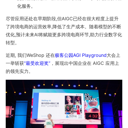
化服务。
尽管应用还处在早期阶段,但AIGC已经在很大程度上提升
了跨境电商的运营效率,降低了生产成本。随着模型的不断
优化,预计未来AI将赋能更多跨境电商环节,助力行业数字化
转型。
近期, 我们WeShop 还在
极客公园AGI Playground
大会上
一举斩获
“最受欢迎奖”
，展现出中国企业在 AIGC 应用上
的领先实力。