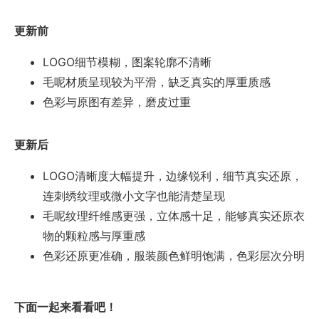
更新前
LOGO细节模糊，图案轮廓不清晰
毛呢材质呈现较为平滑，缺乏真实的厚重质感
色彩与原图有差异，磨皮过重
更新后
LOGO清晰度大幅提升，边缘锐利，细节真实还原，
连刺绣纹理或微小文字也能清楚呈现
毛呢纹理纤维感更强，立体感十足，能够真实还原衣
物的颗粒感与厚重感
色彩还原更准确，服装颜色鲜明饱满，色彩层次分明
下面一起来看看吧！