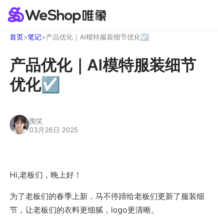
首页
>
笔记
>
产品优化｜AI模特服装细节优化☑️
产品优化｜AI模特服装细节
优化☑️
围笑
03月26日 2025
Hi,老板们，晚上好！
为了老板们的春季上新，马不停蹄给老板们更新了服装细
节，让老板们的衣料更细腻，logo更清晰。